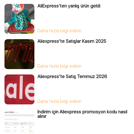
AliExpress’ten yanlış ürün geldi
Daha fazla bilgi edinin
Aliexpress’te Satışlar Kasım 2025
Daha fazla bilgi edinin
Aliexpress’te Satış Temmuz 2026
Daha fazla bilgi edinin
İndirim için Aliexpress promosyon kodu nasıl
alınır