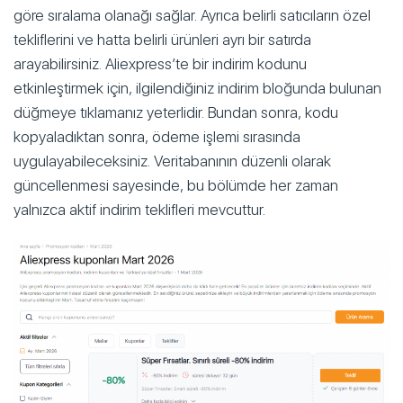
göre sıralama olanağı sağlar. Ayrıca belirli satıcıların özel
tekliflerini ve hatta belirli ürünleri ayrı bir satırda
arayabilirsiniz. Aliexpress’te bir indirim kodunu
etkinleştirmek için, ilgilendiğiniz indirim bloğunda bulunan
düğmeye tıklamanız yeterlidir. Bundan sonra, kodu
kopyaladıktan sonra, ödeme işlemi sırasında
uygulayabileceksiniz. Veritabanının düzenli olarak
güncellenmesi sayesinde, bu bölümde her zaman
yalnızca aktif indirim teklifleri mevcuttur.