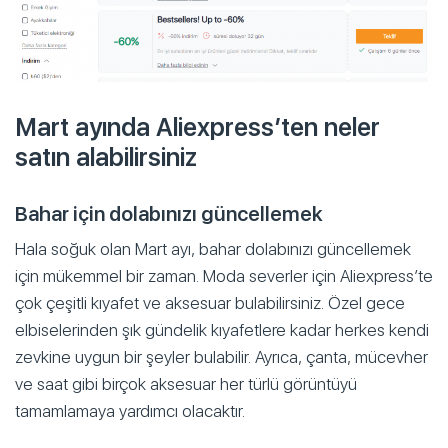
Mart ayında Aliexpress’ten neler
satın alabilirsiniz
Bahar için dolabınızı güncellemek
Hala soğuk olan Mart ayı, bahar dolabınızı güncellemek
için mükemmel bir zaman. Moda severler için Aliexpress’te
çok çeşitli kıyafet ve aksesuar bulabilirsiniz. Özel gece
elbiselerinden şık gündelik kıyafetlere kadar herkes kendi
zevkine uygun bir şeyler bulabilir. Ayrıca, çanta, mücevher
ve saat gibi birçok aksesuar her türlü görüntüyü
tamamlamaya yardımcı olacaktır.