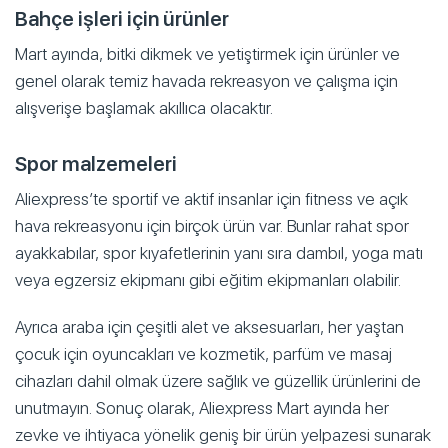
Bahçe işleri için ürünler
Mart ayında, bitki dikmek ve yetiştirmek için ürünler ve
genel olarak temiz havada rekreasyon ve çalışma için
alışverişe başlamak akıllıca olacaktır.
Spor malzemeleri
Aliexpress’te sportif ve aktif insanlar için fitness ve açık
hava rekreasyonu için birçok ürün var. Bunlar rahat spor
ayakkabılar, spor kıyafetlerinin yanı sıra dambıl, yoga matı
veya egzersiz ekipmanı gibi eğitim ekipmanları olabilir.
Ayrıca araba için çeşitli alet ve aksesuarları, her yaştan
çocuk için oyuncakları ve kozmetik, parfüm ve masaj
cihazları dahil olmak üzere sağlık ve güzellik ürünlerini de
unutmayın. Sonuç olarak, Aliexpress Mart ayında her
zevke ve ihtiyaca yönelik geniş bir ürün yelpazesi sunarak