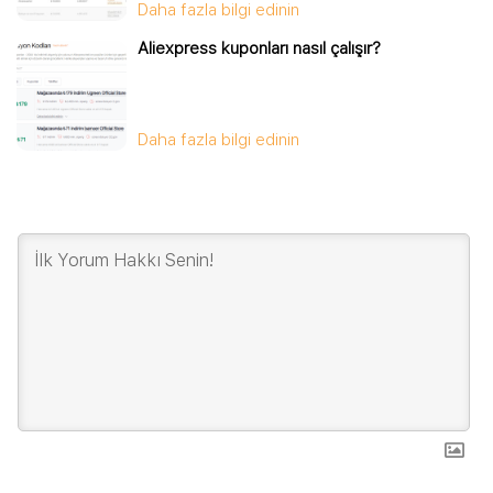
Daha fazla bilgi edinin
Aliexpress kuponları nasıl çalışır?
Daha fazla bilgi edinin