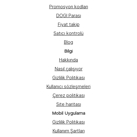
Promosyon kodları
DOGI Parası
Fiyat takip
Satıcı kontrolü
Blog
Bilgi
Hakkında
Nasıl çalışıyor
Gizlilik Politikası
Kullanıcı sözleşmeleri
Çerez politikası
Site haritası
Mobil Uygulama
Gizlilik Politikası
Kullanım Şartları