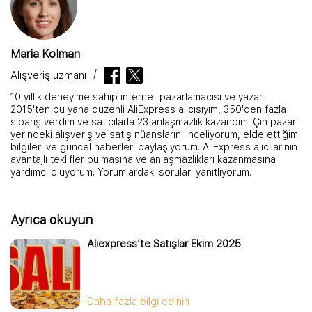
Maria Kolman
Alışveriş uzmanı
10 yıllık deneyime sahip internet pazarlamacısı ve yazar.
2015'ten bu yana düzenli AliExpress alıcısıyım, 350'den fazla
sipariş verdim ve satıcılarla 23 anlaşmazlık kazandım. Çin pazar
yerindeki alışveriş ve satış nüanslarını inceliyorum, elde ettiğim
bilgileri ve güncel haberleri paylaşıyorum. AliExpress alıcılarının
avantajlı teklifler bulmasına ve anlaşmazlıkları kazanmasına
yardımcı oluyorum. Yorumlardaki soruları yanıtlıyorum.
Ayrıca okuyun
Aliexpress’te Satışlar Ekim 2025
Daha fazla bilgi edinin