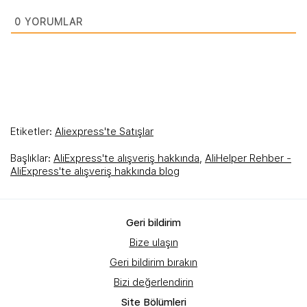
0
YORUMLAR
Etiketler:
Aliexpress'te Satışlar
Başlıklar:
AliExpress'te alışveriş hakkında
,
AliHelper Rehber -
AliExpress'te alışveriş hakkında blog
Geri bildirim
Bize ulaşın
Geri bildirim bırakın
Bizi değerlendirin
Site Bölümleri