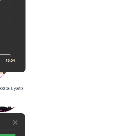
osta uyarısı