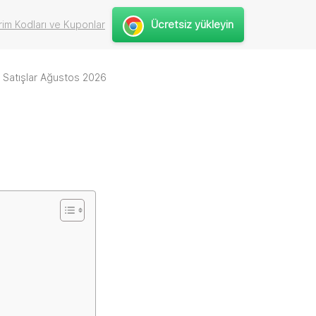
Ücretsiz yükleyin
rim Kodları ve Kuponlar
e Satışlar Ağustos 2026