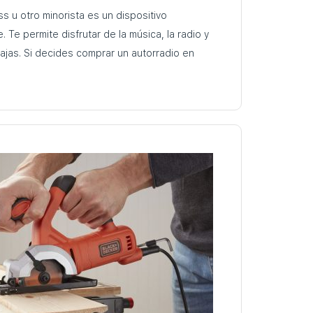
s u otro minorista es un dispositivo
 Te permite disfrutar de la música, la radio y
ajas. Si decides comprar un autorradio en