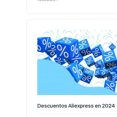
Descuentos Aliexpress en 2024