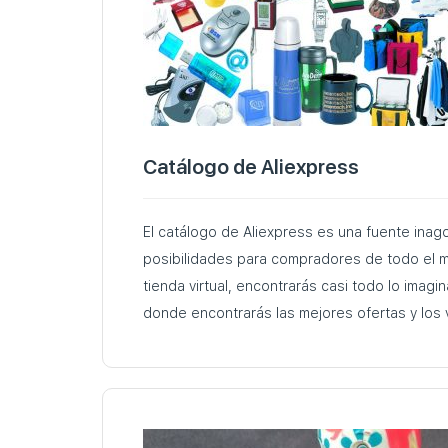
Catálogo de Aliexpress
El catálogo de Aliexpress es una fuente inag
posibilidades para compradores de todo el 
tienda virtual, encontrarás casi todo lo imaginable. AliHelper es 
donde encontrarás las mejores ofertas y los