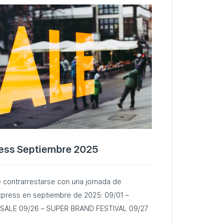
ress Septiembre 2025
e contrarrestarse con una jornada de
ess en septiembre de 2025: 09/01 –