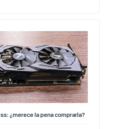
ess: ¿merece la pena comprarla?