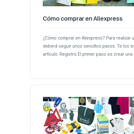
Cómo comprar en Aliexpress
¿Cómo comprar en Aliexpress? Para realizar 
deberá seguir unos sencillos pasos. Te los 
artículo. Registro El primer paso es 