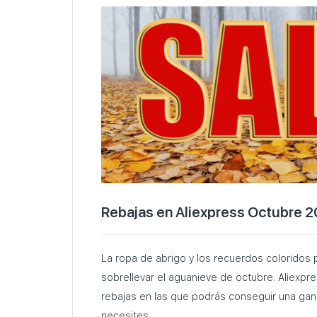
Rebajas en Aliexpress Octubre 
La ropa de abrigo y los recuerdos coloridos
sobrellevar el aguanieve de octubre. Aliexpre
rebajas en las que podrás conseguir una gan
necesites…