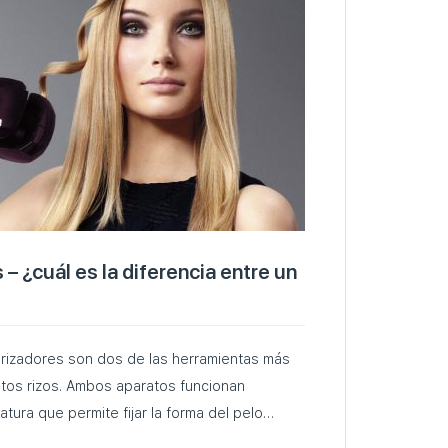
– ¿cuál es la diferencia entre un
 rizadores son dos de las herramientas más
itos rizos. Ambos aparatos funcionan
atura que permite fijar la forma del pelo…