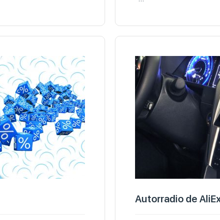
Autorradio de AliE