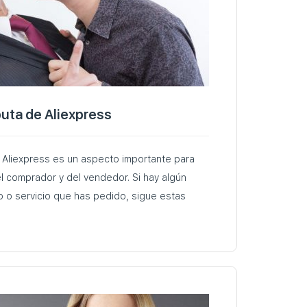
uta de Aliexpress
 Aliexpress es un aspecto importante para
l comprador y del vendedor. Si hay algún
 o servicio que has pedido, sigue estas