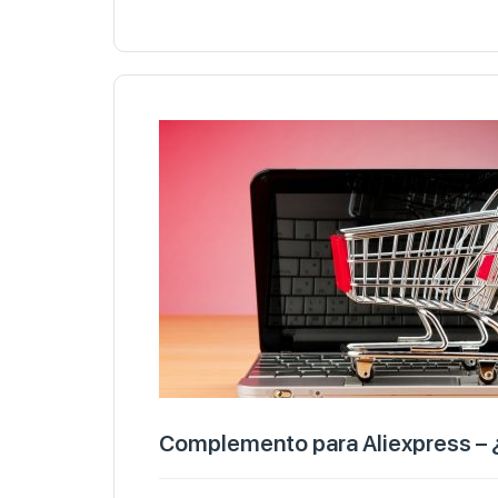
Complemento para Aliexpress – ¿