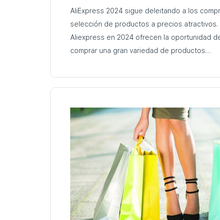
AliExpress 2024 sigue deleitando a los com
selección de productos a precios atractivos
Aliexpress en 2024 ofrecen la oportunidad de
comprar una gran variedad de productos…