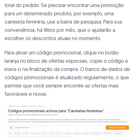
total do pedido. Se precisar encontrar uma promoção
para um determinado produto, por exemplo, uma
camiseta feminina, use a barra de pesquisa. Para sua
conveniência, há filtros por mês, que o ajudarão a
escolher os descontos atuais no momento.
Para ativar um código promocional, clique no botão
laranja no bloco de ofertas especiais, copie o código e
insira-o na finalização da compra. O banco de dados de
códigos promocionais é atualizado regularmente, o que
permite que você sempre encontre as ofertas mais
favoráveis e novas.