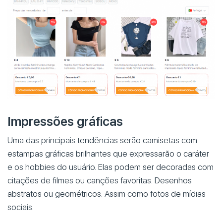
Impressões gráficas
Uma das principais tendências serão camisetas com
estampas gráficas brilhantes que expressarão o caráter
e os hobbies do usuário. Elas podem ser decoradas com
citações de filmes ou canções favoritas. Desenhos
abstratos ou geométricos. Assim como fotos de mídias
sociais.