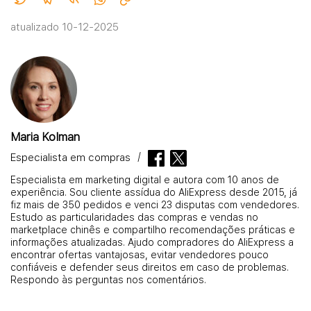
atualizado 10-12-2025
Maria Kolman
Especialista em compras
Especialista em marketing digital e autora com 10 anos de
experiência. Sou cliente assídua do AliExpress desde 2015, já
fiz mais de 350 pedidos e venci 23 disputas com vendedores.
Estudo as particularidades das compras e vendas no
marketplace chinês e compartilho recomendações práticas e
informações atualizadas. Ajudo compradores do AliExpress a
encontrar ofertas vantajosas, evitar vendedores pouco
confiáveis e defender seus direitos em caso de problemas.
Respondo às perguntas nos comentários.