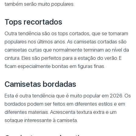
também serão muito populares.
Tops recortados
Outra tendência são os tops cortados, que se tornaram
populares nos últimos anos. As camisetas cortadas são
camisetas curtas que normalmente terminam ao nível da
cintura. Eles são perfeitos para a estação do verão. E
ficam especialmente bonitas em figuras finas.
Camisetas bordadas
Esta é outra tendência que é muito popular em 2026. Os
bordados podem ser feitos em diferentes estilos e em
diferentes materiais. Acrescenta textura extra e um
sotaque interessante à camiseta.