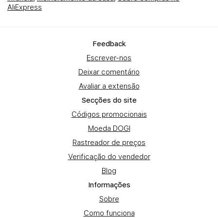
AliExpress
Fеedback
Escrever-nos
Deixar comentário
Avaliar a extensão
Secções do site
Códigos promocionais
Moeda DOGI
Rastreador de preços
Verificação do vendedor
Blog
Informações
Sobre
Como funciona