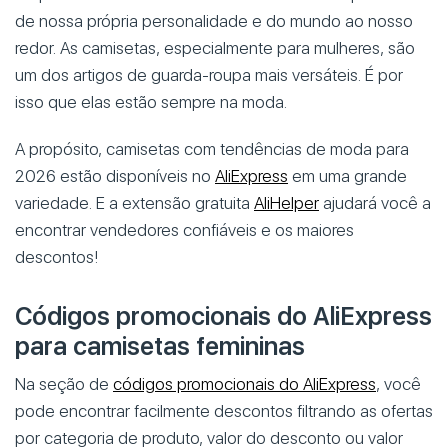
de nossa própria personalidade e do mundo ao nosso
redor. As camisetas, especialmente para mulheres, são
um dos artigos de guarda-roupa mais versáteis. É por
isso que elas estão sempre na moda.
A propósito, camisetas com tendências de moda para
2026 estão disponíveis no
AliExpress
em uma grande
variedade. E a extensão gratuita
AliHelper
ajudará você a
encontrar vendedores confiáveis e os maiores
descontos!
Códigos promocionais do AliExpress
para camisetas femininas
Na seção de
códigos promocionais do AliExpress
, você
pode encontrar facilmente descontos filtrando as ofertas
por categoria de produto, valor do desconto ou valor