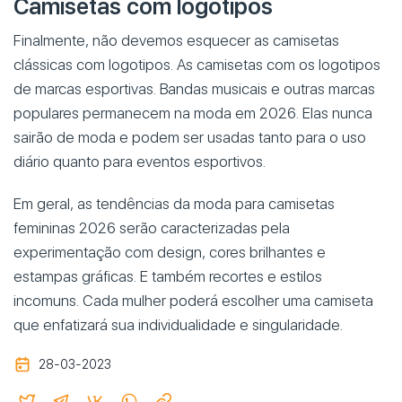
Camisetas com logotipos
Finalmente, não devemos esquecer as camisetas
clássicas com logotipos. As camisetas com os logotipos
de marcas esportivas. Bandas musicais e outras marcas
populares permanecem na moda em 2026. Elas nunca
sairão de moda e podem ser usadas tanto para o uso
diário quanto para eventos esportivos.
Em geral, as tendências da moda para camisetas
femininas 2026 serão caracterizadas pela
experimentação com design, cores brilhantes e
estampas gráficas. E também recortes e estilos
incomuns. Cada mulher poderá escolher uma camiseta
que enfatizará sua individualidade e singularidade.
28-03-2023