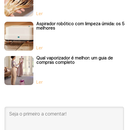
Ler
Aspirador robótico com limpeza úmida: os 5
melhores
Ler
Qual vaporizador é melhor: um guia de
compras completo
Ler