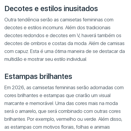
Decotes e estilos inusitados
Outra tendência serão as camisetas femininas com
decotes e estilos incomuns. Além dos tradicionais
decotes redondos e decotes em V, haverá também os
decotes de ombros e costas da moda. Além de camisas
com capuz. Esta é uma ótima maneira de se destacar da
multidão e mostrar seu estilo individual.
Estampas brilhantes
Em 2026, as camisetas femininas serão adornadas com
cores brilhantes e estampas que criarão um visual
marcante e memorável. Uma das cores mais na moda
será o amarelo, que será combinado com outras cores
brilhantes. Por exemplo, vermelho ou verde. Além disso,
as estampas com motivos florais, folhas e animais