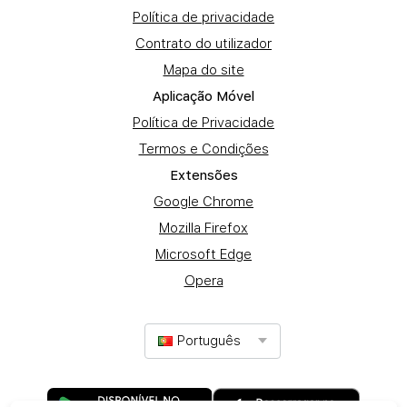
Política de privacidade
Contrato do utilizador
Mapa do site
Aplicação Móvel
Política de Privacidade
Termos e Condições
Extensões
Google Chrome
Mozilla Firefox
Microsoft Edge
Opera
Português