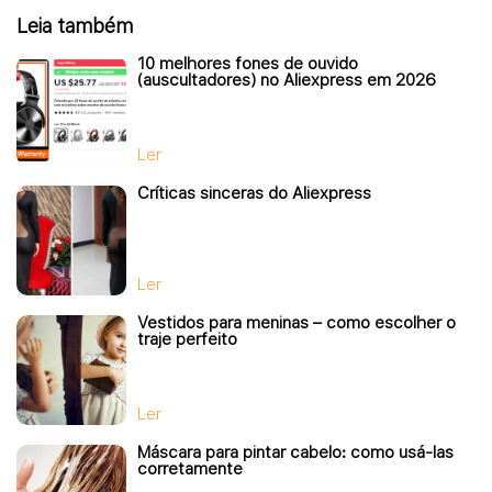
Leia também
10 melhores fones de ouvido
(auscultadores) no Aliexpress em 2026
Ler
Críticas sinceras do Aliexpress
Ler
Vestidos para meninas – como escolher o
traje perfeito
Ler
Máscara para pintar cabelo: como usá-las
corretamente