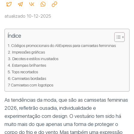
atualizado 10-12-2025
Índice
Códigos promocionais do AliExpress para camisetas femininas
Impressões gráficas
Decotes e estilos inusitados
Estampas brilhantes
Tops recortados
Camisetas bordadas
Camisetas com logotipos
As tendências da moda, que são as camisetas femininas
2026, refletirão ousadia, individualidade e
experimentação com design. O vestuário tem sido há
muito mais do que apenas uma forma de proteger o
corpo do frio e do vento. Mas também uma expressão