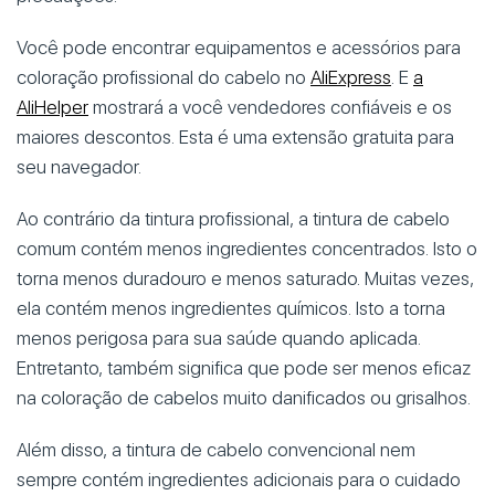
Você pode encontrar equipamentos e acessórios para
coloração profissional do cabelo no
AliExpress
. E
a
AliHelper
mostrará a você vendedores confiáveis e os
maiores descontos. Esta é uma extensão gratuita para
seu navegador.
Ao contrário da tintura profissional, a tintura de cabelo
comum contém menos ingredientes concentrados. Isto o
torna menos duradouro e menos saturado. Muitas vezes,
ela contém menos ingredientes químicos. Isto a torna
menos perigosa para sua saúde quando aplicada.
Entretanto, também significa que pode ser menos eficaz
na coloração de cabelos muito danificados ou grisalhos.
Além disso, a tintura de cabelo convencional nem
sempre contém ingredientes adicionais para o cuidado