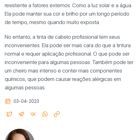
resistente a fatores externos. Como a luz solar e a água.
Ela pode manter sua cor e brilho por um longo período
de tempo, mesmo quando muito exposta.
No entanto, a tinta de cabelo profissional tem seus
inconvenientes. Ela pode ser mais cara do que a tintura
normal e requer aplicação profissional. O que pode ser
inconveniente para algumas pessoas. Também pode ter
um cheiro mais intenso e conter mais componentes
químicos, que podem causar reações alérgicas em
algumas pessoas.
03-04-2023