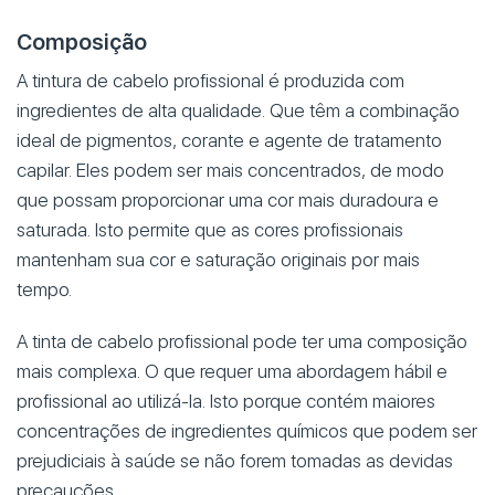
Composição
A tintura de cabelo profissional é produzida com
ingredientes de alta qualidade. Que têm a combinação
ideal de pigmentos, corante e agente de tratamento
capilar. Eles podem ser mais concentrados, de modo
que possam proporcionar uma cor mais duradoura e
saturada. Isto permite que as cores profissionais
mantenham sua cor e saturação originais por mais
tempo.
A tinta de cabelo profissional pode ter uma composição
mais complexa. O que requer uma abordagem hábil e
profissional ao utilizá-la. Isto porque contém maiores
concentrações de ingredientes químicos que podem ser
prejudiciais à saúde se não forem tomadas as devidas
precauções.