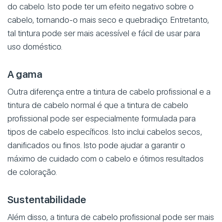
do cabelo. Isto pode ter um efeito negativo sobre o
cabelo, tornando-o mais seco e quebradiço. Entretanto,
tal tintura pode ser mais acessível e fácil de usar para
uso doméstico.
A gama
Outra diferença entre a tintura de cabelo profissional e a
tintura de cabelo normal é que a tintura de cabelo
profissional pode ser especialmente formulada para
tipos de cabelo específicos. Isto inclui cabelos secos,
danificados ou finos. Isto pode ajudar a garantir o
máximo de cuidado com o cabelo e ótimos resultados
de coloração.
Sustentabilidade
Além disso, a tintura de cabelo profissional pode ser mais