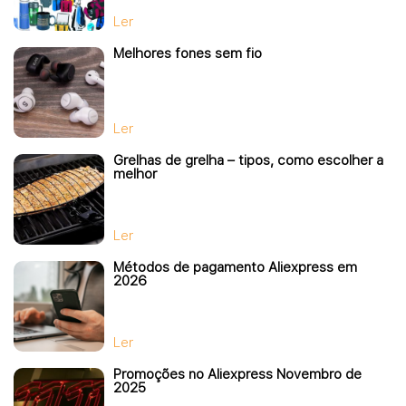
Ler
Melhores fones sem fio
Ler
Grelhas de grelha – tipos, como escolher a
melhor
Ler
Métodos de pagamento Aliexpress em
2026
Ler
Promoções no Aliexpress Novembro de
2025