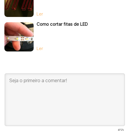
Ler
Como cortar fitas de LED
Ler