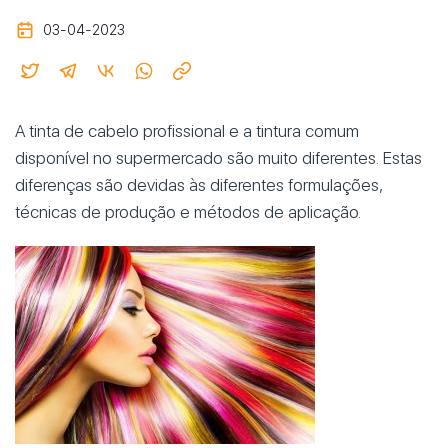
03-04-2023
A tinta de cabelo profissional e a tintura comum
disponível no supermercado são muito diferentes. Estas
diferenças são devidas às diferentes formulações,
técnicas de produção e métodos de aplicação.