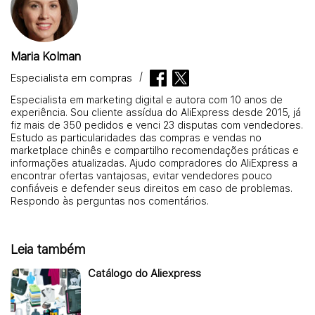
Maria Kolman
Especialista em compras
Especialista em marketing digital e autora com 10 anos de
experiência. Sou cliente assídua do AliExpress desde 2015, já
fiz mais de 350 pedidos e venci 23 disputas com vendedores.
Estudo as particularidades das compras e vendas no
marketplace chinês e compartilho recomendações práticas e
informações atualizadas. Ajudo compradores do AliExpress a
encontrar ofertas vantajosas, evitar vendedores pouco
confiáveis e defender seus direitos em caso de problemas.
Respondo às perguntas nos comentários.
Leia também
Catálogo do Aliexpress