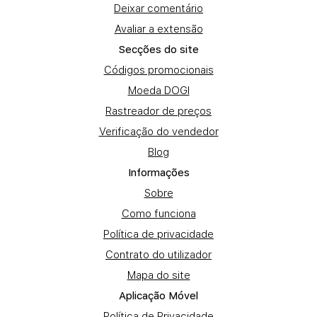
Deixar comentário
Avaliar a extensão
Secções do site
Códigos promocionais
Moeda DOGI
Rastreador de preços
Verificação do vendedor
Blog
Informações
Sobre
Como funciona
Política de privacidade
Contrato do utilizador
Mapa do site
Aplicação Móvel
Política de Privacidade