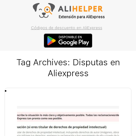
Extensión para AliExpress
Códigos de descuento en AliExpress
Tag Archives:
Disputas en
Aliexpress