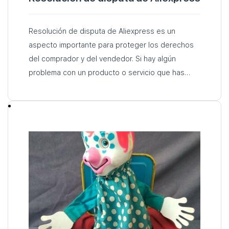
Resolución de disputa de Aliexpress es un
aspecto importante para proteger los derechos
del comprador y del vendedor. Si hay algún
problema con un producto o servicio que has
pedido, sigue estas pautas…