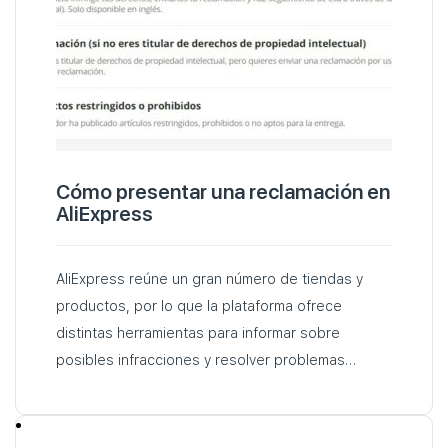
Cómo presentar una reclamación en
AliExpress
AliExpress reúne un gran número de tiendas y
productos, por lo que la plataforma ofrece
distintas herramientas para informar sobre
posibles infracciones y resolver problemas
relacionados con los pedidos. Sin embargo…