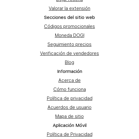
Valorar la extensión
Secciones del sitio web
Códigos promocionales
Moneda DOGI
Seguimiento precios
Verificación de vendedores
Blog
Información
Acerca de
Cómo funciona
Política de privacidad
Acuerdos de usuario
Mapa de sitio
Aplicación Móvil
Política de Privacidad