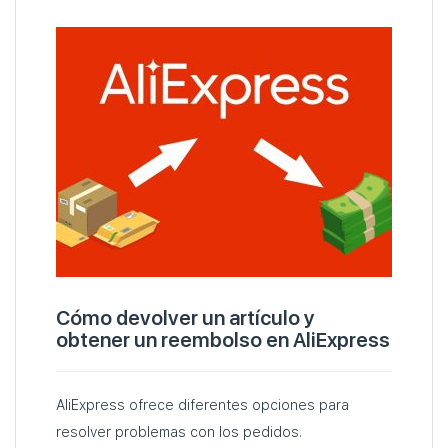
Cómo devolver un artículo y
obtener un reembolso en AliExpress
AliExpress ofrece diferentes opciones para
resolver problemas con los pedidos.