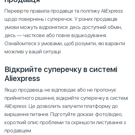
Перевірте правила продавця та політику AliExpress
щодо повернень і суперечок. У різних продавців
умови можуть відрізнятися: десь доступний обмін,
десь — часткове або повне відшкодування.
Ознайомтеся з умовами, щоб розуміти, які варіанти
можливі у вашій ситуації.
Відкрийте суперечку в системі
Aliexpress
Якщо продавець не відповідає або не пропонує
прийнятного рішення, відкрийте суперечку в системі
AliExpress. Це дозволить залучити платформу до
вирішення питання. Підготуйте докази: фото/відео,
короткий опис проблеми та скріншоти листування з
продавцем.