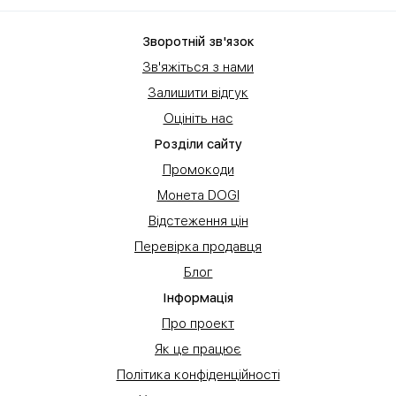
Зворотній зв'язок
Зв'яжіться з нами
Залишити відгук
Оцініть нас
Розділи сайту
Промокоди
Монета DOGI
Відстеження цін
Перевірка продавця
Блог
Інформація
Про проект
Як це працює
Політика конфіденційності