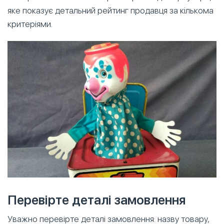
яке показує детальний рейтинг продавця за кількома
критеріями.
Перевірте деталі замовлення
Уважно перевірте деталі замовлення: назву товару,