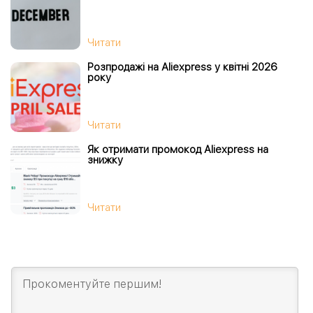
Читати
Розпродажі на Aliexpress у квітні 2026
року
Читати
Як отримати промокод Aliexpress на
знижку
Читати