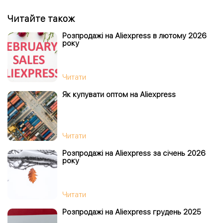
Читайте також
Розпродажі на Aliexpress в лютому 2026
року
Читати
Як купувати оптом на Aliexpress
Читати
Розпродажі на Aliexpress за січень 2026
року
Читати
Розпродажі на Aliexpress грудень 2025