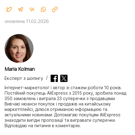
оновлена 11.02.2026
Maria Kolman
Експерт з шопінгу
Інтернет-маркетолог і автор зі стажем роботи 10 років.
Постійний покупець AliExpress з 2015 року, зробила понад
350 замовлень і виграла 23 суперечки з продавцями.
Вивчаю нюанси покупок і продажів на китайському
маркетплейсі, ділюся отриманою інформацією та
актуальними новинами. Допомагаю покупцям AliExpress
знаходити вигідні пропозиції та вигравати суперечки.
Відповідаю на питання в коментарях.