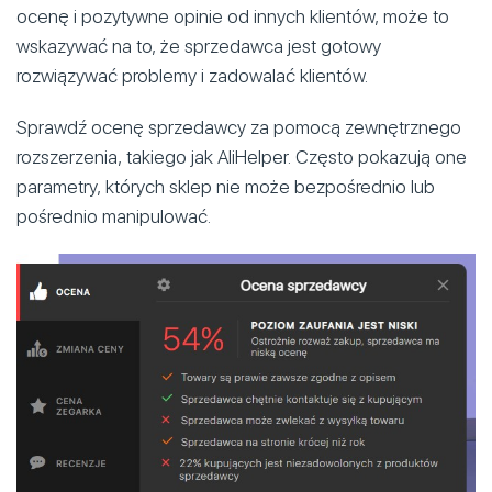
ocenę i pozytywne opinie od innych klientów, może to
wskazywać na to, że sprzedawca jest gotowy
rozwiązywać problemy i zadowalać klientów.
Sprawdź ocenę sprzedawcy za pomocą zewnętrznego
rozszerzenia, takiego jak AliHelper. Często pokazują one
parametry, których sklep nie może bezpośrednio lub
pośrednio manipulować.