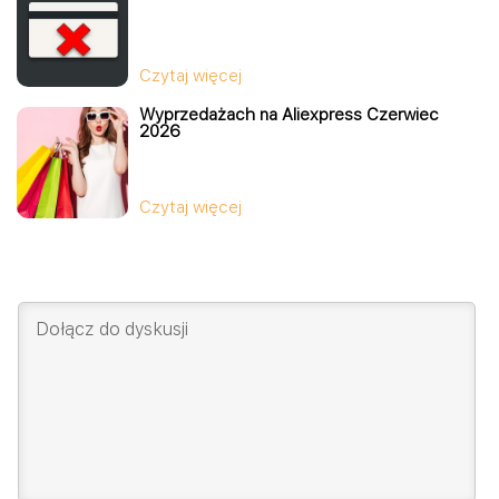
Czytaj więcej
Wyprzedażach na Aliexpress Czerwiec
2026
Czytaj więcej