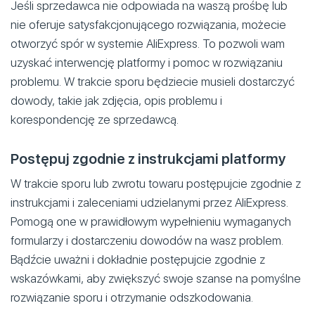
Jeśli sprzedawca nie odpowiada na waszą prośbę lub
nie oferuje satysfakcjonującego rozwiązania, możecie
otworzyć spór w systemie AliExpress. To pozwoli wam
uzyskać interwencję platformy i pomoc w rozwiązaniu
problemu. W trakcie sporu będziecie musieli dostarczyć
dowody, takie jak zdjęcia, opis problemu i
korespondencję ze sprzedawcą.
Postępuj zgodnie z instrukcjami platformy
W trakcie sporu lub zwrotu towaru postępujcie zgodnie z
instrukcjami i zaleceniami udzielanymi przez AliExpress.
Pomogą one w prawidłowym wypełnieniu wymaganych
formularzy i dostarczeniu dowodów na wasz problem.
Bądźcie uważni i dokładnie postępujcie zgodnie z
wskazówkami, aby zwiększyć swoje szanse na pomyślne
rozwiązanie sporu i otrzymanie odszkodowania.