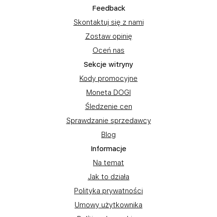
Feedback
Skontaktuj się z nami
Zostaw opinię
Oceń nas
Sekcje witryny
Kody promocyjne
Moneta DOGI
Śledzenie cen
Sprawdzanie sprzedawcy
Blog
Informacje
Na temat
Jak to działa
Polityka prywatności
Umowy użytkownika