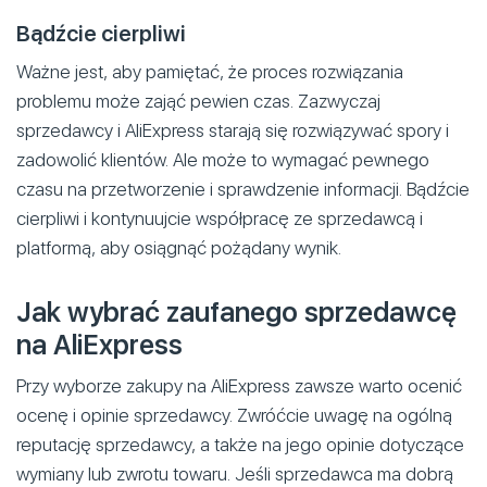
Bądźcie cierpliwi
Ważne jest, aby pamiętać, że proces rozwiązania
problemu może zająć pewien czas. Zazwyczaj
sprzedawcy i AliExpress starają się rozwiązywać spory i
zadowolić klientów. Ale może to wymagać pewnego
czasu na przetworzenie i sprawdzenie informacji. Bądźcie
cierpliwi i kontynuujcie współpracę ze sprzedawcą i
platformą, aby osiągnąć pożądany wynik.
Jak wybrać zaufanego sprzedawcę
na AliExpress
Przy wyborze zakupy na AliExpress zawsze warto ocenić
ocenę i opinie sprzedawcy. Zwróćcie uwagę na ogólną
reputację sprzedawcy, a także na jego opinie dotyczące
wymiany lub zwrotu towaru. Jeśli sprzedawca ma dobrą