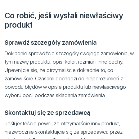
Co robić, jeśli wysłali niewłaściwy
produkt
Sprawdź szczegóły zamówienia
Dokładnie sprawdźcie szczegóły swojego zamówienia, w
tym nazwę produktu, opis, kolor, rozmiar i inne cechy.
Upewnijcie się, że otrzymaliście dokładnie to, co
zamówiliście. Czasami dochodzi do nieporozumień z
powodu błędów w opisie produktu lub niewłaściwego
wyboru opcji podczas składania zamówienia.
Skontaktuj się ze sprzedawcą
Jeśli jesteście pewni, że otrzymaliście inny produkt,
niezwłocznie skontaktujcie się ze sprzedawcą przez