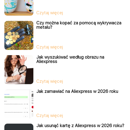
Czytaj więcej
Czy można kopać za pomocą wykrywacza
metalu?
Czytaj więcej
Jak wyszukiwać według obrazu na
Aliexpress
Czytaj więcej
Jak zamawiać na Aliexpress w 2026 roku
Czytaj więcej
Jak usunąć kartę z Aliexpress w 2026 roku?