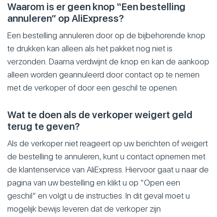
Waarom is er geen knop “Een bestelling
annuleren” op AliExpress?
Een bestelling annuleren door op de bijbehorende knop
te drukken kan alleen als het pakket nog niet is
verzonden. Daarna verdwijnt de knop en kan de aankoop
alleen worden geannuleerd door contact op te nemen
met de verkoper of door een geschil te openen.
Wat te doen als de verkoper weigert geld
terug te geven?
Als de verkoper niet reageert op uw berichten of weigert
de bestelling te annuleren, kunt u contact opnemen met
de klantenservice van AliExpress. Hiervoor gaat u naar de
pagina van uw bestelling en klikt u op “Open een
geschil” en volgt u de instructies. In dit geval moet u
mogelijk bewijs leveren dat de verkoper zijn