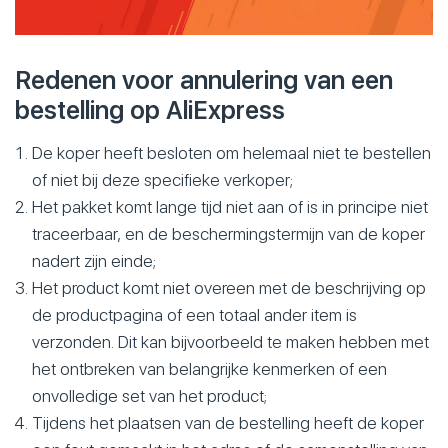
Redenen voor annulering van een
bestelling op AliExpress
De koper heeft besloten om helemaal niet te bestellen
of niet bij deze specifieke verkoper;
Het pakket komt lange tijd niet aan of is in principe niet
traceerbaar, en de beschermingstermijn van de koper
nadert zijn einde;
Het product komt niet overeen met de beschrijving op
de productpagina of een totaal ander item is
verzonden. Dit kan bijvoorbeeld te maken hebben met
het ontbreken van belangrijke kenmerken of een
onvolledige set van het product;
Tijdens het plaatsen van de bestelling heeft de koper