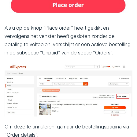
Als u op de knop “Place order” heeft geklikt en
vervolgens het venster heeft gesloten zonder de
betaling te voltooien, verschijnt er een actieve bestelling
in de subsectie “Unpaid” van de sectie “Orders”.
Om deze te annuleren, ga naar de bestellingspagina via
“Order details”.