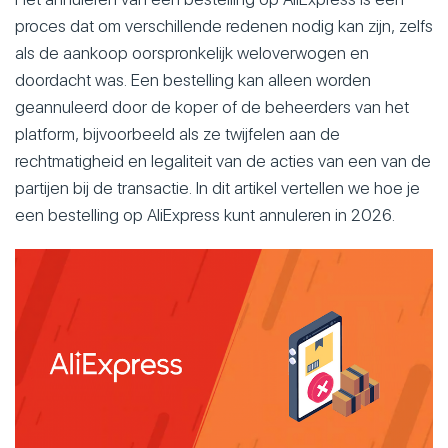
proces dat om verschillende redenen nodig kan zijn, zelfs
als de aankoop oorspronkelijk weloverwogen en
doordacht was. Een bestelling kan alleen worden
geannuleerd door de koper of de beheerders van het
platform, bijvoorbeeld als ze twijfelen aan de
rechtmatigheid en legaliteit van de acties van een van de
partijen bij de transactie. In dit artikel vertellen we hoe je
een bestelling op AliExpress kunt annuleren in 2026.