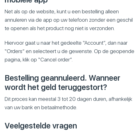
Net als op de website, kunt u een bestelling alleen
annuleren via de app op uw telefoon zonder een geschil
te openen als het product nog niet is verzonden.
Hiervoor gaat u naar het gedeelte “Account”, dan naar
“Orders” en selecteert u de gewenste. Op de geopende
pagina, klik op “Cancel order”.
Bestelling geannuleerd. Wanneer
wordt het geld teruggestort?
Dit proces kan meestal 3 tot 20 dagen duren, afhankelijk
van uw bank en betaalmethode.
Veelgestelde vragen