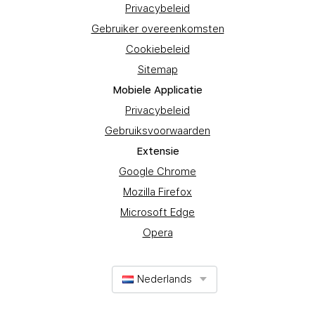
Privacybeleid
Gebruiker overeenkomsten
Cookiebeleid
Sitemap
Mobiele Applicatie
Privacybeleid
Gebruiksvoorwaarden
Extensie
Google Chrome
Mozilla Firefox
Microsoft Edge
Opera
Nederlands