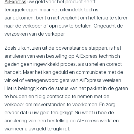
AliExpress
uw geld voor het product heeft
teruggekregen, maar het uiteindelijk toch is
aangekomen, bent u niet verplicht om het terug te sturen
naar de verkoper of opnieuw te betalen. Ongeacht de
verzoeken van de verkoper.
Zoals u kunt zien uit de bovenstaande stappen, is het
annuleren van een bestelling op AliExpress technisch
gezien geen ingewikkeld proces, als u snel en correct
handelt. Maar het kan geduld en communicatie met de
winkel of vertegenwoordigers van AliExpress vereisen.
Het is belangrijk om de status van het pakket in de gaten
te houden en tijdig contact op te nemen met de
verkoper om misverstanden te voorkomen. En zorg
ervoor dat u uw geld terugkrijgt. Nu weet u hoe de
annulering van een bestelling op AliExpress werkt en
wanneer u uw geld terugkrijgt.