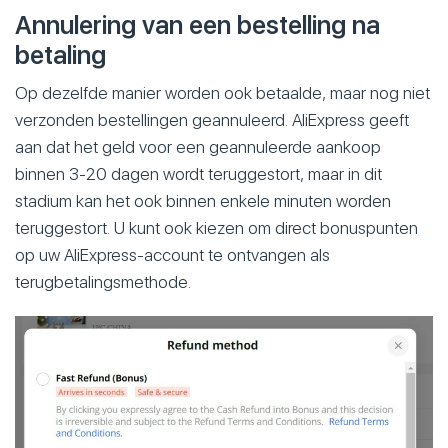
Annulering van een bestelling na
betaling
Op dezelfde manier worden ook betaalde, maar nog niet
verzonden bestellingen geannuleerd. AliExpress geeft
aan dat het geld voor een geannuleerde aankoop
binnen 3-20 dagen wordt teruggestort, maar in dit
stadium kan het ook binnen enkele minuten worden
teruggestort. U kunt ook kiezen om direct bonuspunten
op uw AliExpress-account te ontvangen als
terugbetalingsmethode.