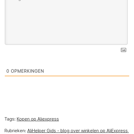
0
OPMERKINGEN
Tags:
Kopen op Aliexpress
Rubrieken:
AliHelper Gids - blog over winkelen op AliExpress
,