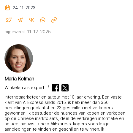
24-11-2023
bijgewerkt 11-12-2025
Maria Kolman
Winkelen als expert
Internetmarketeer en auteur met 10 jaar ervaring. Een vaste
klant van AliExpress sinds 2015, ik heb meer dan 350
bestellingen geplaatst en 23 geschillen met verkopers
gewonnen. Ik bestudeer de nuances van kopen en verkopen
op de Chinese marktplaats, deel de verkregen informatie en
actueel nieuws. Ik help AliExpress-kopers voordelige
aanbiedingen te vinden en geschillen te winnen. Ik