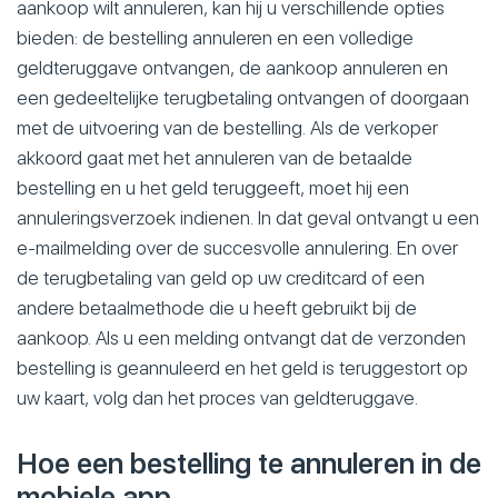
aankoop wilt annuleren, kan hij u verschillende opties
bieden: de bestelling annuleren en een volledige
geldteruggave ontvangen, de aankoop annuleren en
een gedeeltelijke terugbetaling ontvangen of doorgaan
met de uitvoering van de bestelling. Als de verkoper
akkoord gaat met het annuleren van de betaalde
bestelling en u het geld teruggeeft, moet hij een
annuleringsverzoek indienen. In dat geval ontvangt u een
e-mailmelding over de succesvolle annulering. En over
de terugbetaling van geld op uw creditcard of een
andere betaalmethode die u heeft gebruikt bij de
aankoop. Als u een melding ontvangt dat de verzonden
bestelling is geannuleerd en het geld is teruggestort op
uw kaart, volg dan het proces van geldteruggave.
Hoe een bestelling te annuleren in de
mobiele app