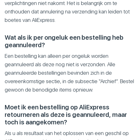
verplichtingen niet nakomt. Het is belangrijk om te
onthouden dat annulering na verzending kan leiden tot
boetes van AliExpress.
Wat als ik per ongeluk een bestelling heb
geannuleerd?
Een bestelling kan alleen per ongeluk worden
geannuleerd als deze nog niet is verzonden. Alle
geannuleerde bestellingen bevinden zich in de
overeenkomstige sectie, in de subsectie “Archief”. Bestel
gewoon de benodigde items opnieuw.
Moet ik een bestelling op AliExpress
retourneren als deze is geannuleerd, maar
toch is aangekomen?
Als u als resultaat van het oplossen van een geschil op