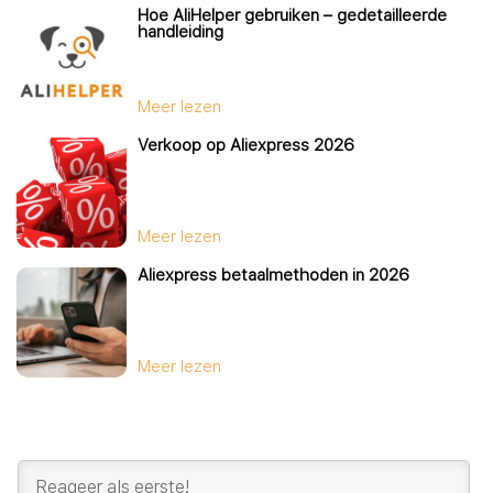
Hoe AliHelper gebruiken – gedetailleerde
handleiding
Meer lezen
Verkoop op Aliexpress 2026
Meer lezen
Aliexpress betaalmethoden in 2026
Meer lezen