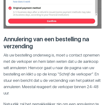
Annulering van een bestelling na
verzending
Als uw bestelling onderweg is, moet u contact opnemen
met de verkoper en hem laten weten dat u de aankoop
wilt annuleren. Hiervoor gaat u naar de pagina van uw
bestelling en klikt u op de knop “Schrijf de verkoper”. En
stuur een bericht dat u de verzending van het pakket wilt
annuleren. Meestal reageert de verkoper binnen 24-48
uur.
Natuurlijk zal het gemakkelijker zijn om een annulering te