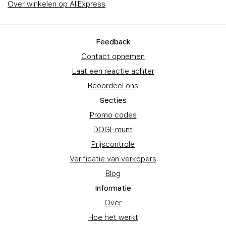
Over winkelen op AliExpress
Feedback
Contact opnemen
Laat een reactie achter
Beoordeel ons
Secties
Promo codes
DOGI-munt
Prijscontrole
Verificatie van verkopers
Blog
Informatie
Over
Hoe het werkt